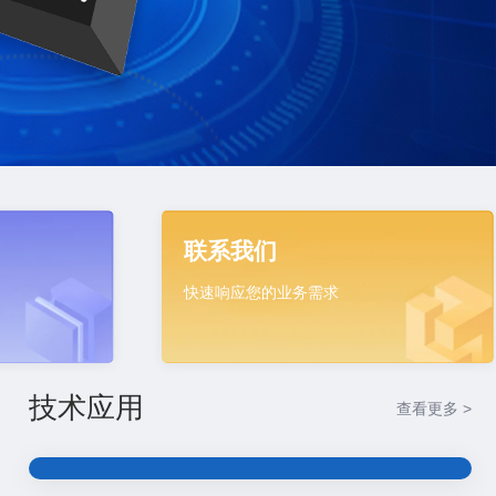
联系我们
快速响应您的业务需求
技术应用
查看更多 >