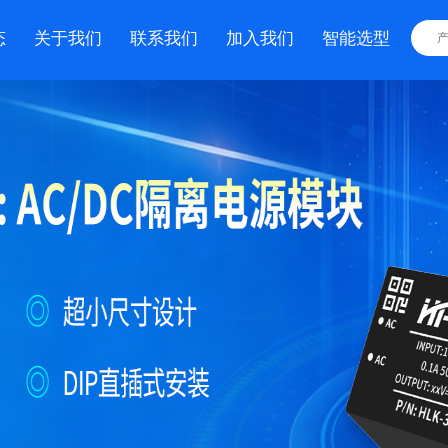
态
关于我们
联系我们
加入我们
智能选型