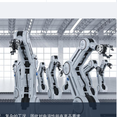
景、复杂的工况，因此对电源性能有更高要求。