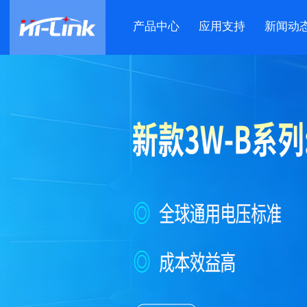
产品中心
应用支持
新闻动