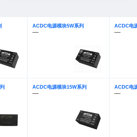
列
ACDC电源模块5W系列
ACDC电
系列
ACDC电源模块15W系列
ACDC电