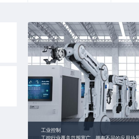
工业控制
工控行业覆盖范围宽广，拥有不同的应用场