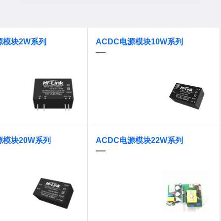
源模块2W系列
ACDC电源模块10W系列
源模块20W系列
ACDC电源模块22W系列