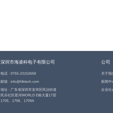
深圳市海凌科电子有限公司
公司
电话 : 0755-23152658
关于我
邮箱 : info@hlktech.com
新闻中
地址 : 广东省深圳市龙华区民治街道
企业社
民乐社区星河WORLD E栋大厦17层
1705、1706、1709A