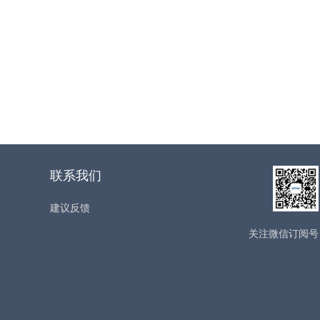
联系我们
建议反馈
关注微信订阅号