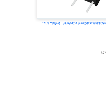
*图片仅供参考，具体参数请以实物/技术规格书为
找