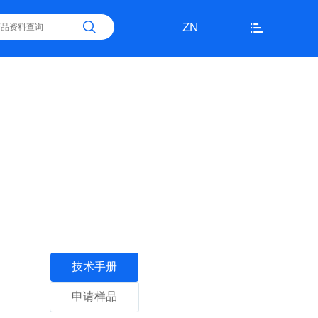
ZN
技术手册
申请样品