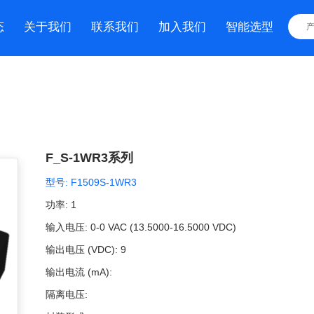
态
关于我们
联系我们
加入我们
智能选型
F_S-1WR3系列
型号:
F1509S-1WR3
功率:
1
输入电压:
0-0 VAC (13.5000-16.5000 VDC)
输出电压 (VDC):
9
输出电流 (mA):
隔离电压: