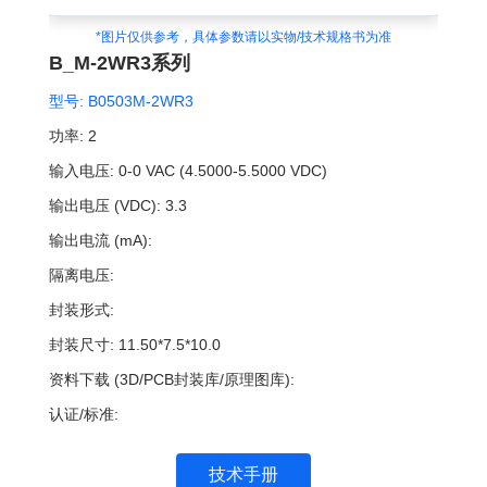
*图片仅供参考，具体参数请以实物/技术规格书为准
B_M-2WR3系列
型号:
B0503M-2WR3
功率:
2
输入电压:
0-0 VAC (4.5000-5.5000 VDC)
输出电压 (VDC):
3.3
输出电流 (mA):
隔离电压:
封装形式:
封装尺寸:
11.50*7.5*10.0
资料下载 (3D/PCB封装库/原理图库):
认证/标准:
技术手册