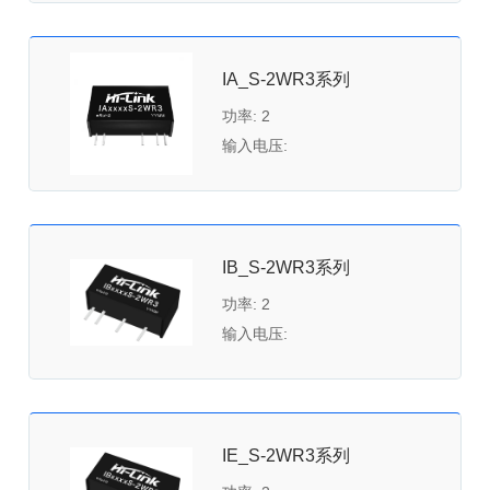
IA_S-2WR3系列
功率: 2
输入电压:
IB_S-2WR3系列
功率: 2
输入电压:
IE_S-2WR3系列