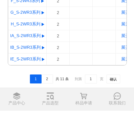
F_S-2WR3系列
展开 >
2
G_S-2WR3系列
展开 >
2
H_S-2WR3系列
展开 >
2
IA_S-2WR3系列
展开 >
2
IB_S-2WR3系列
展开 >
2
IE_S-2WR3系列
展开 >
2
1
2
共 11 条
到第
页
确认
产品中心
产品选型
样品申请
联系我们