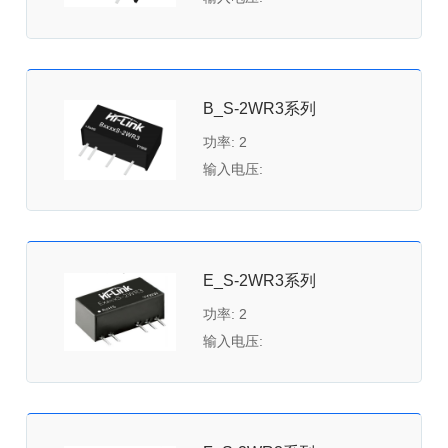
B_S-2WR3系列
功率: 2
输入电压:
E_S-2WR3系列
功率: 2
输入电压: