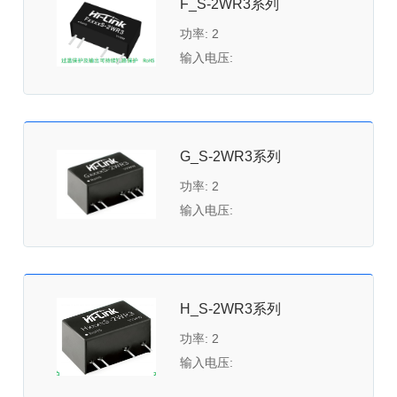
F_S-2WR3系列
功率: 2
输入电压:
G_S-2WR3系列
功率: 2
输入电压:
H_S-2WR3系列
功率: 2
输入电压: