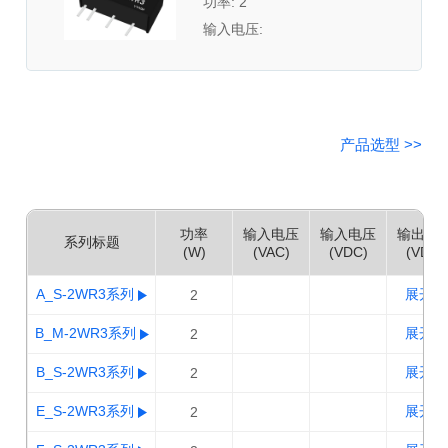
功率: 2
输入电压:
产品选型 >>
功率
输入电压
输入电压
输出电
系列标题
(W)
(VAC)
(VDC)
(VDC)
A_S-2WR3系列
展开 >
2
B_M-2WR3系列
展开 >
2
B_S-2WR3系列
展开 >
2
E_S-2WR3系列
展开 >
2