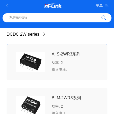
菜单
DCDC 2W series
A_S-2WR3系列
功率: 2
输入电压:
B_M-2WR3系列
功率: 2
输入电压: