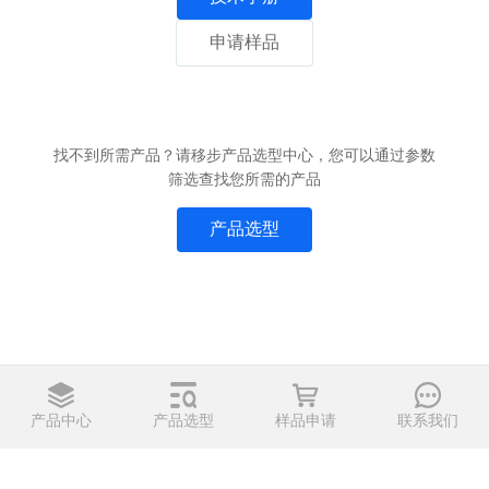
申请样品
找不到所需产品？请移步产品选型中心，您可以通过参数
筛选查找您所需的产品
产品选型
产品中心
产品选型
样品申请
联系我们