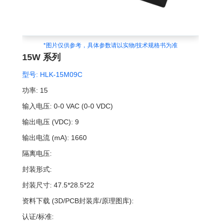
*图片仅供参考，具体参数请以实物/技术规格书为准
15W 系列
型号:
HLK-15M09C
功率:
15
输入电压:
0-0 VAC (0-0 VDC)
输出电压 (VDC):
9
输出电流 (mA):
1660
隔离电压:
封装形式:
封装尺寸:
47.5*28.5*22
资料下载 (3D/PCB封装库/原理图库):
认证/标准: