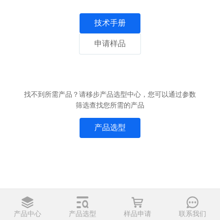
技术手册
申请样品
找不到所需产品？请移步产品选型中心，您可以通过参数
筛选查找您所需的产品
产品选型
产品中心
产品选型
样品申请
联系我们