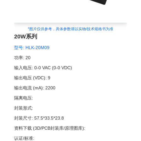
*图片仅供参考，具体参数请以实物/技术规格书为准
20W系列
型号:
HLK-20M09
功率:
20
输入电压:
0-0 VAC (0-0 VDC)
输出电压 (VDC):
9
输出电流 (mA):
2200
隔离电压:
封装形式:
封装尺寸:
57.5*33.5*23.8
资料下载 (3D/PCB封装库/原理图库):
认证/标准: