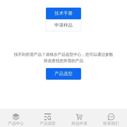
技术手册
申请样品
找不到所需产品？请移步产品选型中心，您可以通过参数
筛选查找您所需的产品
产品选型
产品中心
产品选型
样品申请
联系我们