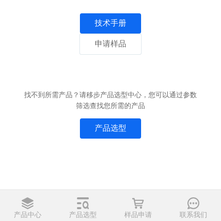
技术手册
申请样品
找不到所需产品？请移步产品选型中心，您可以通过参数
筛选查找您所需的产品
产品选型
产品中心
产品选型
样品申请
联系我们