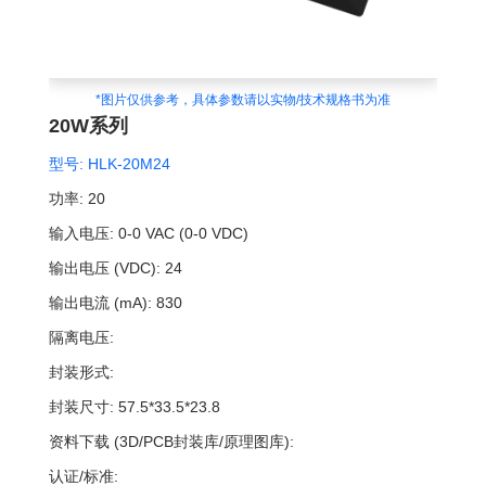
*图片仅供参考，具体参数请以实物/技术规格书为准
20W系列
型号:
HLK-20M24
功率:
20
输入电压:
0-0 VAC (0-0 VDC)
输出电压 (VDC):
24
输出电流 (mA):
830
隔离电压:
封装形式:
封装尺寸:
57.5*33.5*23.8
资料下载 (3D/PCB封装库/原理图库):
认证/标准: