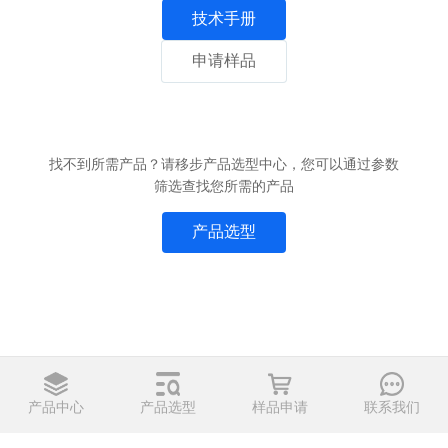
技术手册
申请样品
找不到所需产品？请移步产品选型中心，您可以通过参数
筛选查找您所需的产品
产品选型
产品中心
产品选型
样品申请
联系我们