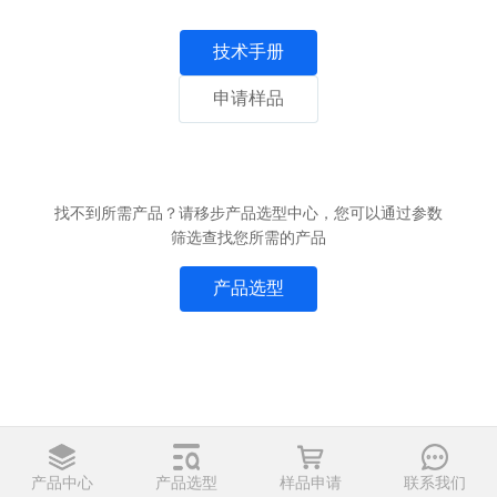
技术手册
申请样品
找不到所需产品？请移步产品选型中心，您可以通过参数
筛选查找您所需的产品
产品选型
产品中心
产品选型
样品申请
联系我们