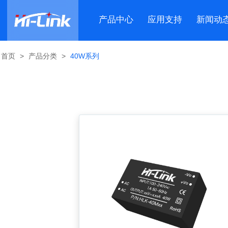
产品中心
应用支持
新闻动
首页
>
产品分类
>
40W系列