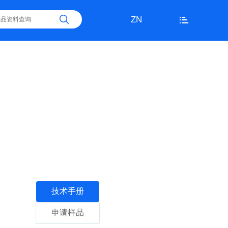
ZN
技术手册
申请样品