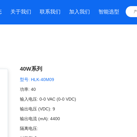
态
关于我们
联系我们
加入我们
智能选型
40W系列
型号:
HLK-40M09
功率:
40
输入电压:
0-0 VAC (0-0 VDC)
输出电压 (VDC):
9
输出电流 (mA):
4400
隔离电压: