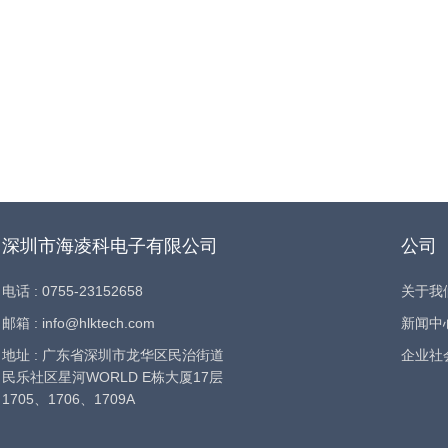
深圳市海凌科电子有限公司
公司
电话 : 0755-23152658
关于我
邮箱 : info@hlktech.com
新闻中
地址 : 广东省深圳市龙华区民治街道
企业社
民乐社区星河WORLD E栋大厦17层
1705、1706、1709A