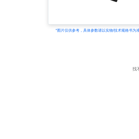
*图片仅供参考，具体参数请以实物/技术规格书为
找