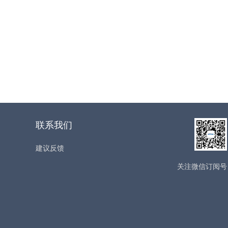
联系我们
建议反馈
关注微信订阅号