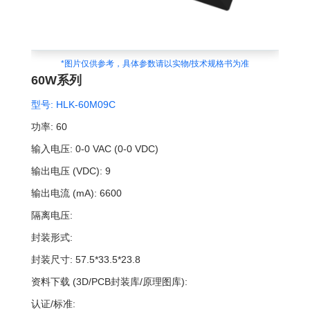
*图片仅供参考，具体参数请以实物/技术规格书为准
60W系列
型号:
HLK-60M09C
功率:
60
输入电压:
0-0 VAC (0-0 VDC)
输出电压 (VDC):
9
输出电流 (mA):
6600
隔离电压:
封装形式:
封装尺寸:
57.5*33.5*23.8
资料下载 (3D/PCB封装库/原理图库):
认证/标准: