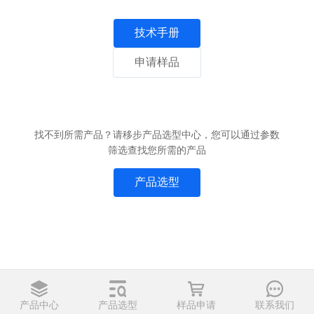
技术手册
申请样品
找不到所需产品？请移步产品选型中心，您可以通过参数
筛选查找您所需的产品
产品选型
产品中心
产品选型
样品申请
联系我们