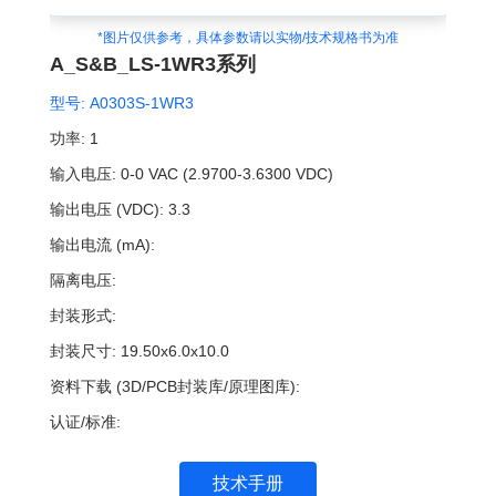
*图片仅供参考，具体参数请以实物/技术规格书为准
A_S&B_LS-1WR3系列
型号:
A0303S-1WR3
功率:
1
输入电压:
0-0 VAC (2.9700-3.6300 VDC)
输出电压 (VDC):
3.3
输出电流 (mA):
隔离电压:
封装形式:
封装尺寸:
19.50x6.0x10.0
资料下载 (3D/PCB封装库/原理图库):
认证/标准:
技术手册