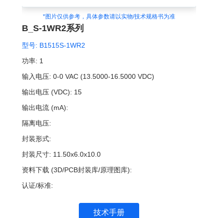
*图片仅供参考，具体参数请以实物/技术规格书为准
B_S-1WR2系列
型号:
B1515S-1WR2
功率:
1
输入电压:
0-0 VAC (13.5000-16.5000 VDC)
输出电压 (VDC):
15
输出电流 (mA):
隔离电压:
封装形式:
封装尺寸:
11.50x6.0x10.0
资料下载 (3D/PCB封装库/原理图库):
认证/标准:
技术手册