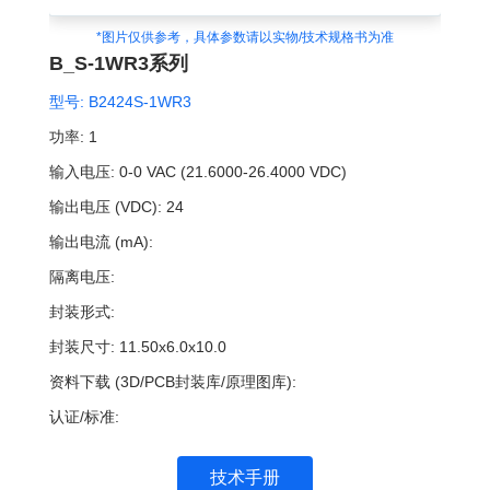
*图片仅供参考，具体参数请以实物/技术规格书为准
B_S-1WR3系列
型号:
B2424S-1WR3
功率:
1
输入电压:
0-0 VAC (21.6000-26.4000 VDC)
输出电压 (VDC):
24
输出电流 (mA):
隔离电压:
封装形式:
封装尺寸:
11.50x6.0x10.0
资料下载 (3D/PCB封装库/原理图库):
认证/标准:
技术手册