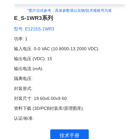
*图片仅供参考，具体参数请以实物/技术规格书为准
E_S-1WR3系列
型号:
E1215S-1WR3
功率:
1
输入电压:
0-0 VAC (10.8000-13.2000 VDC)
输出电压 (VDC):
15
输出电流 (mA):
隔离电压:
封装形式:
封装尺寸:
19.60x6.00x9.60
资料下载 (3D/PCB封装库/原理图库):
认证/标准:
技术手册