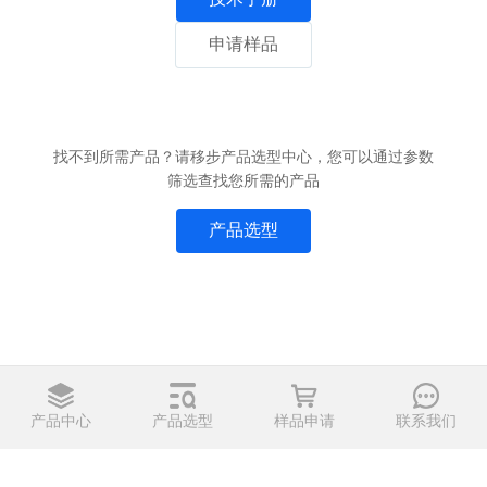
申请样品
找不到所需产品？请移步产品选型中心，您可以通过参数
筛选查找您所需的产品
产品选型
产品中心
产品选型
样品申请
联系我们