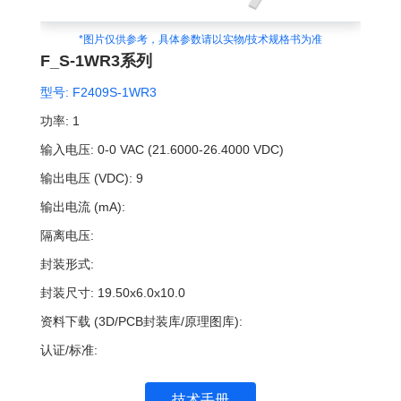
*图片仅供参考，具体参数请以实物/技术规格书为准
F_S-1WR3系列
型号:
F2409S-1WR3
功率:
1
输入电压:
0-0 VAC (21.6000-26.4000 VDC)
输出电压 (VDC):
9
输出电流 (mA):
隔离电压:
封装形式:
封装尺寸:
19.50x6.0x10.0
资料下载 (3D/PCB封装库/原理图库):
认证/标准:
技术手册