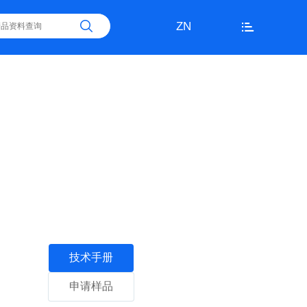
ZN
技术手册
申请样品