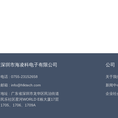
深圳市海凌科电子有限公司
公司
电话 : 0755-23152658
关于我
邮箱 : info@hlktech.com
新闻中
地址 : 广东省深圳市龙华区民治街道
企业社
民乐社区星河WORLD E栋大厦17层
1705、1706、1709A