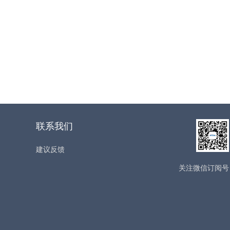
联系我们
建议反馈
关注微信订阅号