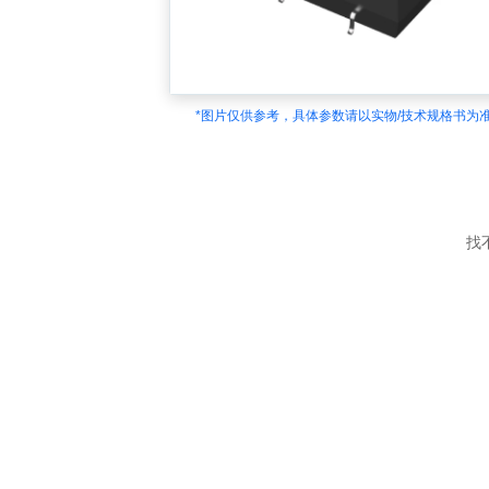
*图片仅供参考，具体参数请以实物/技术规格书为
找