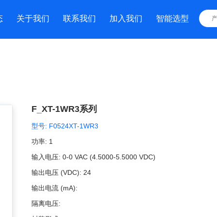
态
关于我们
联系我们
加入我们
智能选型
F_XT-1WR3系列
型号:
F0524XT-1WR3
功率:
1
输入电压:
0-0 VAC (4.5000-5.5000 VDC)
输出电压 (VDC):
24
输出电流 (mA):
隔离电压: