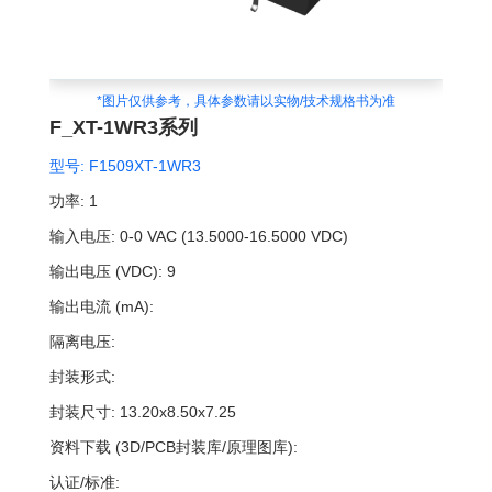
*图片仅供参考，具体参数请以实物/技术规格书为准
F_XT-1WR3系列
型号:
F1509XT-1WR3
功率:
1
输入电压:
0-0 VAC (13.5000-16.5000 VDC)
输出电压 (VDC):
9
输出电流 (mA):
隔离电压:
封装形式:
封装尺寸:
13.20x8.50x7.25
资料下载 (3D/PCB封装库/原理图库):
认证/标准: