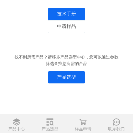
技术手册
申请样品
找不到所需产品？请移步产品选型中心，您可以通过参数
筛选查找您所需的产品
产品选型
产品中心
产品选型
样品申请
联系我们