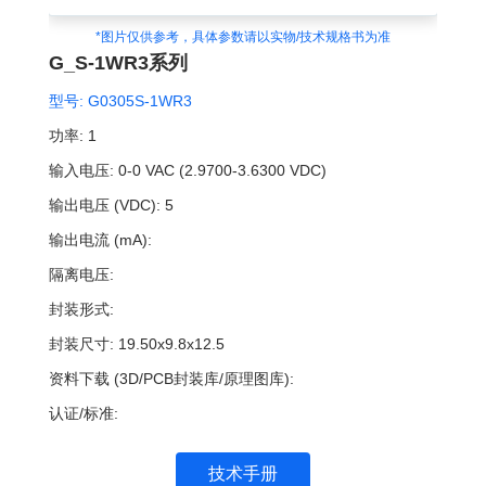
*图片仅供参考，具体参数请以实物/技术规格书为准
G_S-1WR3系列
型号:
G0305S-1WR3
功率:
1
输入电压:
0-0 VAC (2.9700-3.6300 VDC)
输出电压 (VDC):
5
输出电流 (mA):
隔离电压:
封装形式:
封装尺寸:
19.50x9.8x12.5
资料下载 (3D/PCB封装库/原理图库):
认证/标准:
技术手册