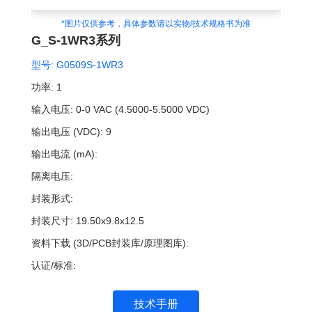
*图片仅供参考，具体参数请以实物/技术规格书为准
G_S-1WR3系列
型号:
G0509S-1WR3
功率:
1
输入电压:
0-0 VAC (4.5000-5.5000 VDC)
输出电压 (VDC):
9
输出电流 (mA):
隔离电压:
封装形式:
封装尺寸:
19.50x9.8x12.5
资料下载 (3D/PCB封装库/原理图库):
认证/标准:
技术手册