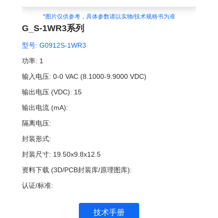
*图片仅供参考，具体参数请以实物/技术规格书为准
G_S-1WR3系列
型号:
G0912S-1WR3
功率:
1
输入电压:
0-0 VAC (8.1000-9.9000 VDC)
输出电压 (VDC):
15
输出电流 (mA):
隔离电压:
封装形式:
封装尺寸:
19.50x9.8x12.5
资料下载 (3D/PCB封装库/原理图库):
认证/标准:
技术手册