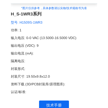
*图片仅供参考，具体参数请以实物/技术规格书为准
H_S-1WR3系列
型号:
H1509S-1WR3
功率:
1
输入电压:
0-0 VAC (13.5000-16.5000 VDC)
输出电压 (VDC):
9
输出电流 (mA):
隔离电压:
封装形式:
封装尺寸:
19.50x9.8x12.0
资料下载 (3D/PCB封装库/原理图库):
认证/标准:
技术手册