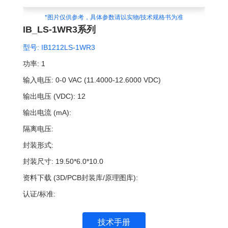
*图片仅供参考，具体参数请以实物/技术规格书为准
IB_LS-1WR3系列
型号:
IB1212LS-1WR3
功率:
1
输入电压:
0-0 VAC (11.4000-12.6000 VDC)
输出电压 (VDC):
12
输出电流 (mA):
隔离电压:
封装形式:
封装尺寸:
19.50*6.0*10.0
资料下载 (3D/PCB封装库/原理图库):
认证/标准:
技术手册