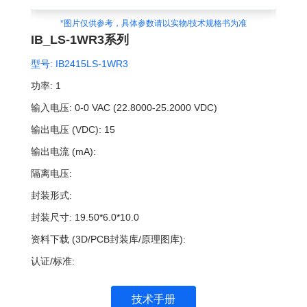
*图片仅供参考，具体参数请以实物/技术规格书为准
IB_LS-1WR3系列
型号:
IB2415LS-1WR3
功率:
1
输入电压:
0-0 VAC (22.8000-25.2000 VDC)
输出电压 (VDC):
15
输出电流 (mA):
隔离电压:
封装形式:
封装尺寸:
19.50*6.0*10.0
资料下载 (3D/PCB封装库/原理图库):
认证/标准:
技术手册