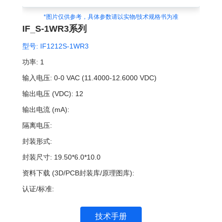
*图片仅供参考，具体参数请以实物/技术规格书为准
IF_S-1WR3系列
型号:
IF1212S-1WR3
功率:
1
输入电压:
0-0 VAC (11.4000-12.6000 VDC)
输出电压 (VDC):
12
输出电流 (mA):
隔离电压:
封装形式:
封装尺寸:
19.50*6.0*10.0
资料下载 (3D/PCB封装库/原理图库):
认证/标准:
技术手册