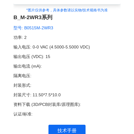
*图片仅供参考，具体参数请以实物/技术规格书为准
B_M-2WR3系列
型号:
B0515M-2WR3
功率:
2
输入电压:
0-0 VAC (4.5000-5.5000 VDC)
输出电压 (VDC):
15
输出电流 (mA):
隔离电压:
封装形式:
封装尺寸:
11.50*7.5*10.0
资料下载 (3D/PCB封装库/原理图库):
认证/标准:
技术手册