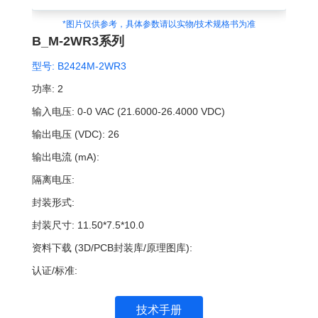
*图片仅供参考，具体参数请以实物/技术规格书为准
B_M-2WR3系列
型号:
B2424M-2WR3
功率:
2
输入电压:
0-0 VAC (21.6000-26.4000 VDC)
输出电压 (VDC):
26
输出电流 (mA):
隔离电压:
封装形式:
封装尺寸:
11.50*7.5*10.0
资料下载 (3D/PCB封装库/原理图库):
认证/标准:
技术手册