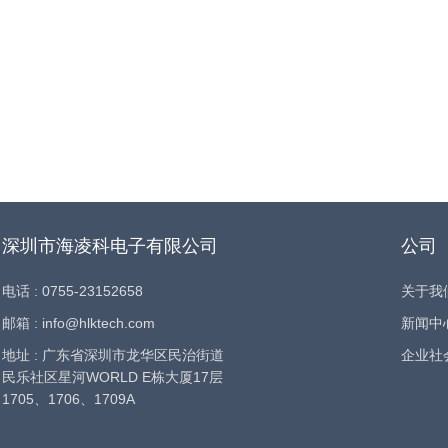
深圳市海凌科电子有限公司
公司
电话 : 0755-23152658
关于我
邮箱 : info@hlktech.com
新闻中
地址 : 广东省深圳市龙华区民治街道
企业社
民乐社区星河WORLD E栋大厦17层
1705、1706、1709A