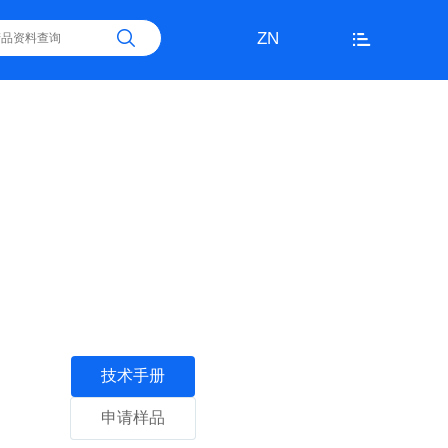
ZN
技术手册
申请样品