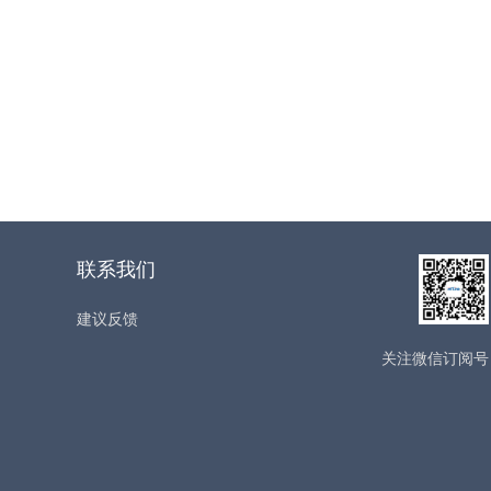
联系我们
建议反馈
关注微信订阅号