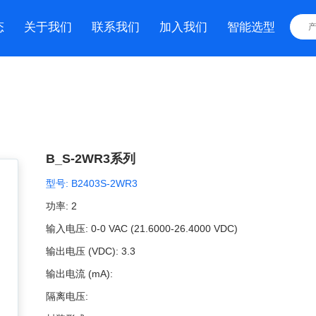
态
关于我们
联系我们
加入我们
智能选型
B_S-2WR3系列
型号:
B2403S-2WR3
功率:
2
输入电压:
0-0 VAC (21.6000-26.4000 VDC)
输出电压 (VDC):
3.3
输出电流 (mA):
隔离电压: