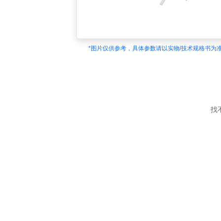
*图片仅供参考，具体参数请以实物/技术规格书为
找