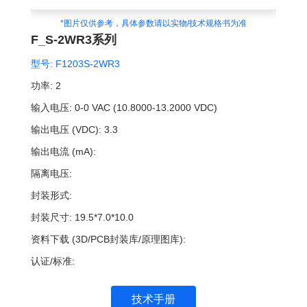
*图片仅供参考，具体参数请以实物/技术规格书为准
F_S-2WR3系列
型号:
F1203S-2WR3
功率:
2
输入电压:
0-0 VAC (10.8000-13.2000 VDC)
输出电压 (VDC):
3.3
输出电流 (mA):
隔离电压:
封装形式:
封装尺寸:
19.5*7.0*10.0
资料下载 (3D/PCB封装库/原理图库):
认证/标准:
技术手册