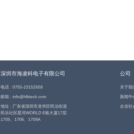
深圳市海凌科电子有限公司
公司
电话 : 0755-23152658
关于我
邮箱 : info@hlktech.com
新闻中
地址 : 广东省深圳市龙华区民治街道
企业社
民乐社区星河WORLD E栋大厦17层
1705、1706、1709A