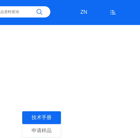
ZN
技术手册
申请样品