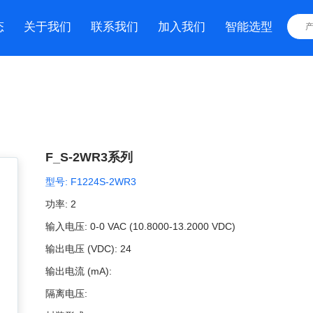
态
关于我们
联系我们
加入我们
智能选型
F_S-2WR3系列
型号:
F1224S-2WR3
功率:
2
输入电压:
0-0 VAC (10.8000-13.2000 VDC)
输出电压 (VDC):
24
输出电流 (mA):
隔离电压: