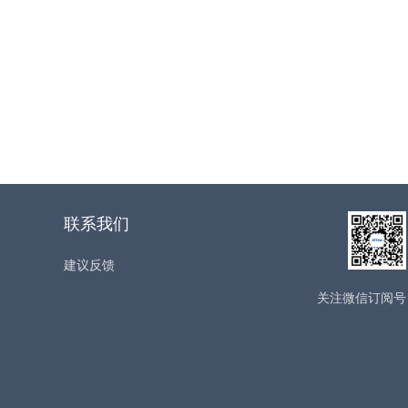
联系我们
建议反馈
关注微信订阅号