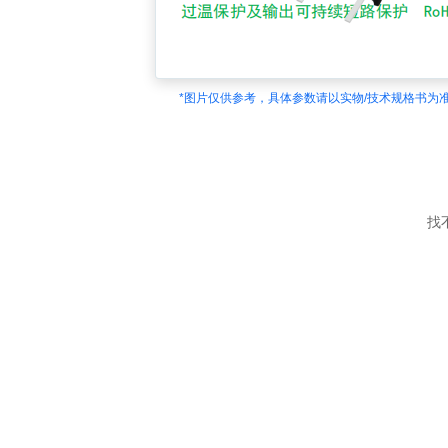
*图片仅供参考，具体参数请以实物/技术规格书为
找