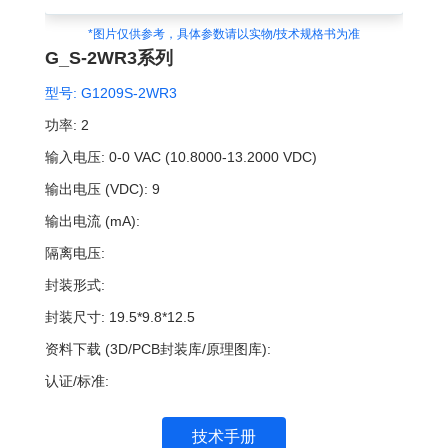
*图片仅供参考，具体参数请以实物/技术规格书为准
G_S-2WR3系列
型号:
G1209S-2WR3
功率:
2
输入电压:
0-0 VAC (10.8000-13.2000 VDC)
输出电压 (VDC):
9
输出电流 (mA):
隔离电压:
封装形式:
封装尺寸:
19.5*9.8*12.5
资料下载 (3D/PCB封装库/原理图库):
认证/标准:
技术手册