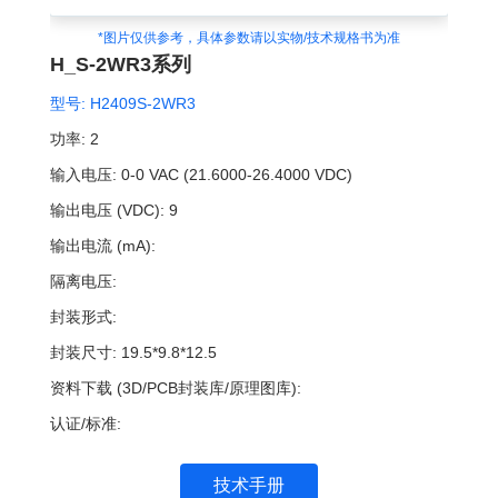
*图片仅供参考，具体参数请以实物/技术规格书为准
H_S-2WR3系列
型号:
H2409S-2WR3
功率:
2
输入电压:
0-0 VAC (21.6000-26.4000 VDC)
输出电压 (VDC):
9
输出电流 (mA):
隔离电压:
封装形式:
封装尺寸:
19.5*9.8*12.5
资料下载 (3D/PCB封装库/原理图库):
认证/标准:
技术手册