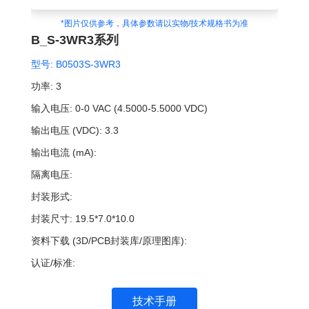
*图片仅供参考，具体参数请以实物/技术规格书为准
B_S-3WR3系列
型号:
B0503S-3WR3
功率:
3
输入电压:
0-0 VAC (4.5000-5.5000 VDC)
输出电压 (VDC):
3.3
输出电流 (mA):
隔离电压:
封装形式:
封装尺寸:
19.5*7.0*10.0
资料下载 (3D/PCB封装库/原理图库):
认证/标准:
技术手册