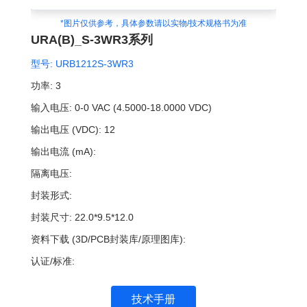
*图片仅供参考，具体参数请以实物/技术规格书为准
URA(B)_S-3WR3系列
型号:
URB1212S-3WR3
功率:
3
输入电压:
0-0 VAC (4.5000-18.0000 VDC)
输出电压 (VDC):
12
输出电流 (mA):
隔离电压:
封装形式:
封装尺寸:
22.0*9.5*12.0
资料下载 (3D/PCB封装库/原理图库):
认证/标准:
技术手册