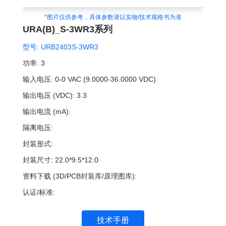
*图片仅供参考，具体参数请以实物/技术规格书为准
URA(B)_S-3WR3系列
型号:
URB2403S-3WR3
功率:
3
输入电压:
0-0 VAC (9.0000-36.0000 VDC)
输出电压 (VDC):
3.3
输出电流 (mA):
隔离电压:
封装形式:
封装尺寸:
22.0*9.5*12.0
资料下载 (3D/PCB封装库/原理图库):
认证/标准:
技术手册