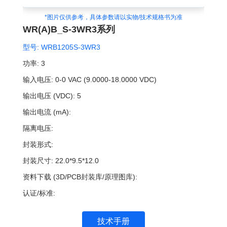
*图片仅供参考，具体参数请以实物/技术规格书为准
WR(A)B_S-3WR3系列
型号:
WRB1205S-3WR3
功率:
3
输入电压:
0-0 VAC (9.0000-18.0000 VDC)
输出电压 (VDC):
5
输出电流 (mA):
隔离电压:
封装形式:
封装尺寸:
22.0*9.5*12.0
资料下载 (3D/PCB封装库/原理图库):
认证/标准:
技术手册