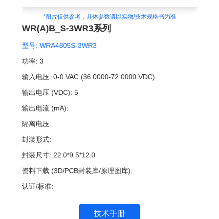
*图片仅供参考，具体参数请以实物/技术规格书为准
WR(A)B_S-3WR3系列
型号:
WRA4805S-3WR3
功率:
3
输入电压:
0-0 VAC (36.0000-72.0000 VDC)
输出电压 (VDC):
5
输出电流 (mA):
隔离电压:
封装形式:
封装尺寸:
22.0*9.5*12.0
资料下载 (3D/PCB封装库/原理图库):
认证/标准:
技术手册