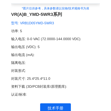
*图片仅供参考，具体参数请以实物/技术规格书为准
VR(A)B_YMD-5WR3系列
型号:
VRB1D05YMD-5WR3
功率:
5
输入电压:
0-0 VAC (72.0000-144.0000 VDC)
输出电压 (VDC):
5
输出电流 (mA):
隔离电压:
封装形式:
封装尺寸:
25.4*25.4*11.0
资料下载 (3D/PCB封装库/原理图库):
认证/标准:
技术手册