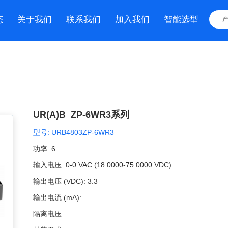
态
关于我们
联系我们
加入我们
智能选型
UR(A)B_ZP-6WR3系列
型号:
URB4803ZP-6WR3
功率:
6
输入电压:
0-0 VAC (18.0000-75.0000 VDC)
输出电压 (VDC):
3.3
输出电流 (mA):
隔离电压: