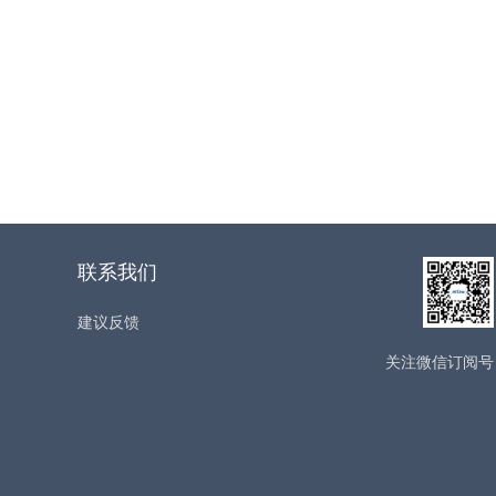
联系我们
建议反馈
关注微信订阅号