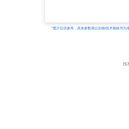
*图片仅供参考，具体参数请以实物/技术规格书为
找