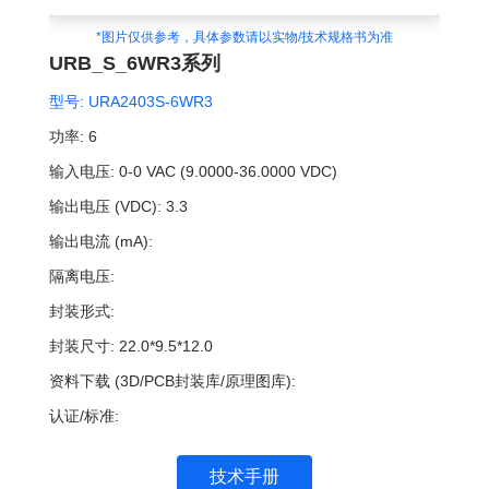
*图片仅供参考，具体参数请以实物/技术规格书为准
URB_S_6WR3系列
型号:
URA2403S-6WR3
功率:
6
输入电压:
0-0 VAC (9.0000-36.0000 VDC)
输出电压 (VDC):
3.3
输出电流 (mA):
隔离电压:
封装形式:
封装尺寸:
22.0*9.5*12.0
资料下载 (3D/PCB封装库/原理图库):
认证/标准:
技术手册