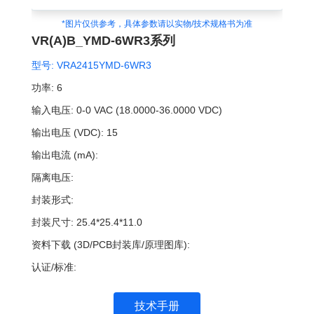
*图片仅供参考，具体参数请以实物/技术规格书为准
VR(A)B_YMD-6WR3系列
型号:
VRA2415YMD-6WR3
功率:
6
输入电压:
0-0 VAC (18.0000-36.0000 VDC)
输出电压 (VDC):
15
输出电流 (mA):
隔离电压:
封装形式:
封装尺寸:
25.4*25.4*11.0
资料下载 (3D/PCB封装库/原理图库):
认证/标准:
技术手册