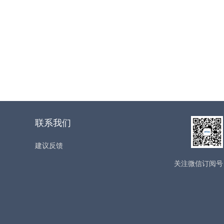
联系我们
建议反馈
关注微信订阅号