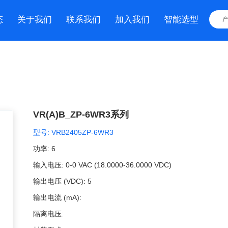
态
关于我们
联系我们
加入我们
智能选型
VR(A)B_ZP-6WR3系列
型号:
VRB2405ZP-6WR3
功率:
6
输入电压:
0-0 VAC (18.0000-36.0000 VDC)
输出电压 (VDC):
5
输出电流 (mA):
隔离电压: