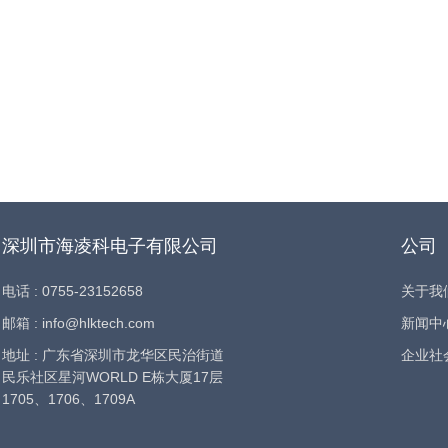
深圳市海凌科电子有限公司
公司
电话 : 0755-23152658
关于我
邮箱 : info@hlktech.com
新闻中
地址 : 广东省深圳市龙华区民治街道
企业社
民乐社区星河WORLD E栋大厦17层
1705、1706、1709A