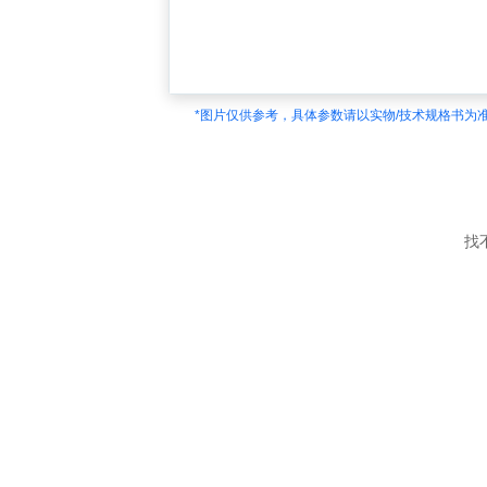
*图片仅供参考，具体参数请以实物/技术规格书为
找