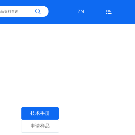
ZN
技术手册
申请样品