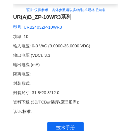
*图片仅供参考，具体参数请以实物/技术规格书为准
UR(A)B_ZP-10WR3系列
型号:
URB2403ZP-10WR3
功率:
10
输入电压:
0-0 VAC (9.0000-36.0000 VDC)
输出电压 (VDC):
3.3
输出电流 (mA):
隔离电压:
封装形式:
封装尺寸:
31.8*20.3*12.0
资料下载 (3D/PCB封装库/原理图库):
认证/标准:
技术手册