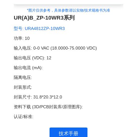
*图片仅供参考，具体参数请以实物/技术规格书为准
UR(A)B_ZP-10WR3系列
型号:
URA4812ZP-10WR3
功率:
10
输入电压:
0-0 VAC (18.0000-75.0000 VDC)
输出电压 (VDC):
12
输出电流 (mA):
隔离电压:
封装形式:
封装尺寸:
31.8*20.3*12.0
资料下载 (3D/PCB封装库/原理图库):
认证/标准:
技术手册