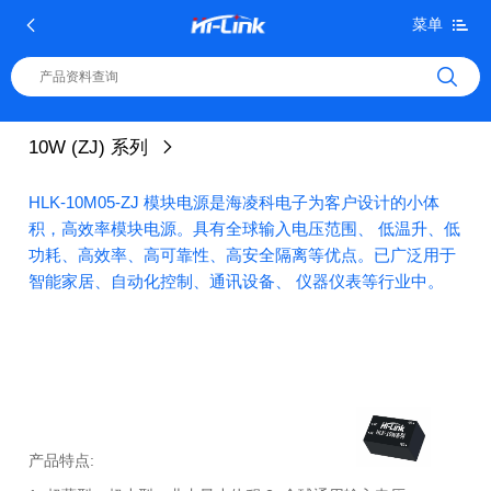
菜单
10W (ZJ) 系列
HLK-10M05-ZJ 模块电源是海凌科电子为客户设计的小体
积，高效率模块电源。具有全球输入电压范围、 低温升、低
功耗、高效率、高可靠性、高安全隔离等优点。已广泛用于
智能家居、自动化控制、通讯设备、 仪器仪表等行业中。
产品特点: