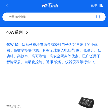
菜单
40W系列
40W 超小型系列模块电源是海凌科电子为客户设计的小体
积，高效率模块电源。具有全球输入电压范 围、低温升、低
功耗、高效率、高可靠性、高安全隔离等优点。已广泛用于
智能家居、自动化控制、通讯 设备、仪器仪表等行业中。
产品特点: