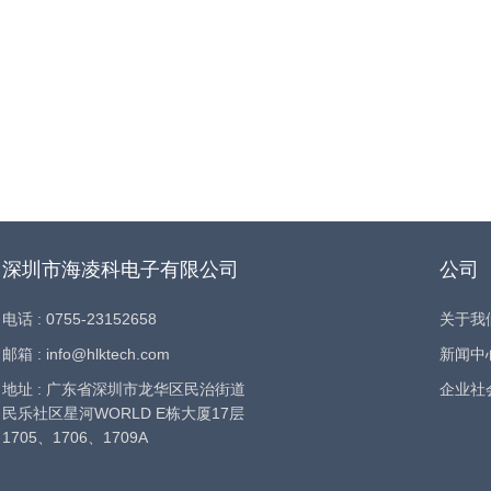
深圳市海凌科电子有限公司
公司
电话 : 0755-23152658
关于我
邮箱 : info@hlktech.com
新闻中
地址 : 广东省深圳市龙华区民治街道
企业社
民乐社区星河WORLD E栋大厦17层
1705、1706、1709A