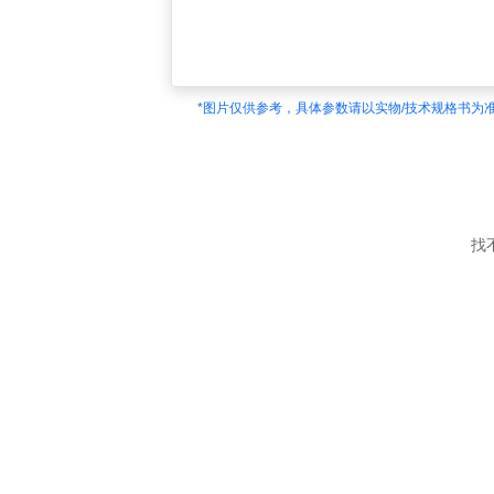
*图片仅供参考，具体参数请以实物/技术规格书为
找