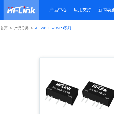
产品中心
应用支持
新闻动
首页
>
产品分类
>
A_S&B_LS-1WR3系列