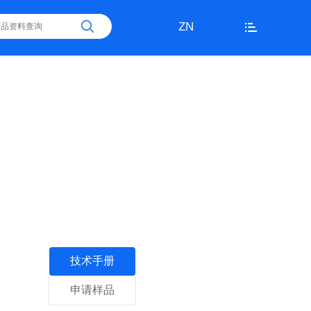
ZN
技术手册
申请样品