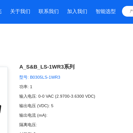
态
关于我们
联系我们
加入我们
智能选型
A_S&B_LS-1WR3系列
型号:
B0305LS-1WR3
功率:
1
输入电压:
0-0 VAC (2.9700-3.6300 VDC)
输出电压 (VDC):
5
输出电流 (mA):
隔离电压: