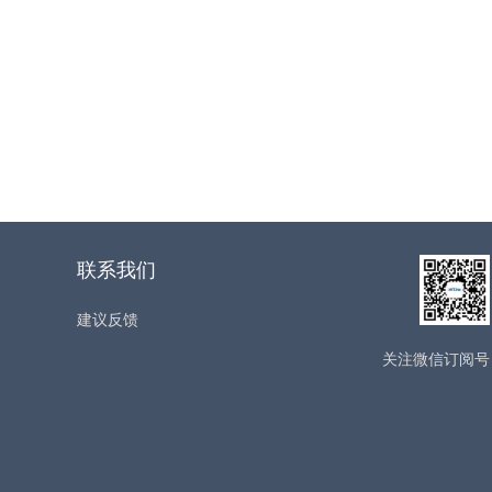
联系我们
建议反馈
关注微信订阅号