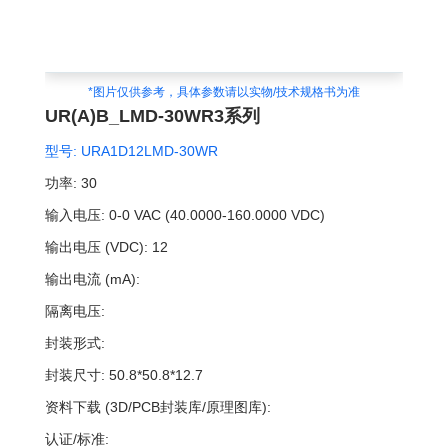
*图片仅供参考，具体参数请以实物/技术规格书为准
UR(A)B_LMD-30WR3系列
型号:
URA1D12LMD-30WR
功率:
30
输入电压:
0-0 VAC (40.0000-160.0000 VDC)
输出电压 (VDC):
12
输出电流 (mA):
隔离电压:
封装形式:
封装尺寸:
50.8*50.8*12.7
资料下载 (3D/PCB封装库/原理图库):
认证/标准: