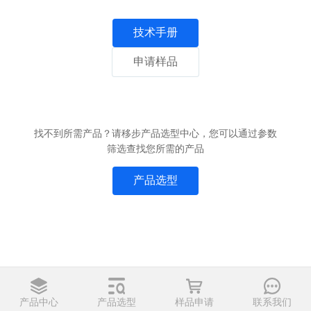
技术手册
申请样品
找不到所需产品？请移步产品选型中心，您可以通过参数
筛选查找您所需的产品
产品选型
产品中心
产品选型
样品申请
联系我们