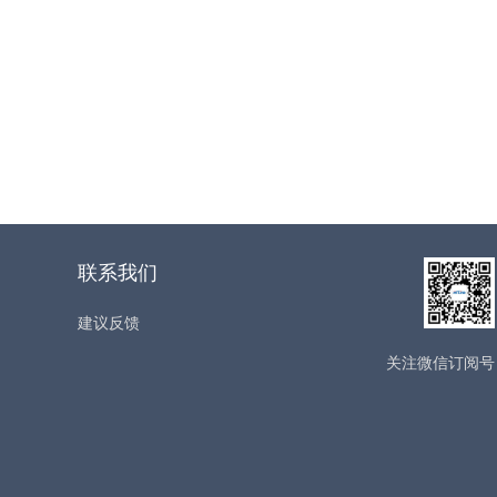
联系我们
建议反馈
关注微信订阅号