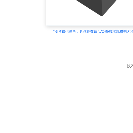
*图片仅供参考，具体参数请以实物/技术规格书为
找