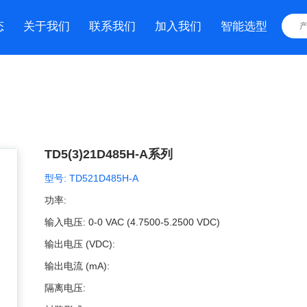
态
关于我们
联系我们
加入我们
智能选型
TD5(3)21D485H-A系列
型号:
TD521D485H-A
功率:
输入电压:
0-0 VAC (4.7500-5.2500 VDC)
输出电压 (VDC):
输出电流 (mA):
隔离电压: