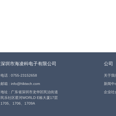
深圳市海凌科电子有限公司
公司
电话 : 0755-23152658
关于我
邮箱 : info@hlktech.com
新闻中
地址 : 广东省深圳市龙华区民治街道
企业社
民乐社区星河WORLD E栋大厦17层
1705、1706、1709A