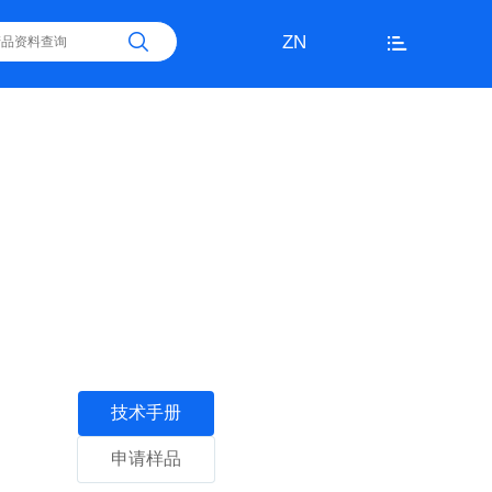
ZN
技术手册
申请样品